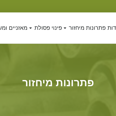
דות
פתרונות מיחזור
פינוי פסולת
מאזניים ומ
פתרונות מיחזור