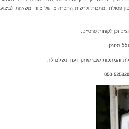
ון פסולת ומתכות ולרשות החברה צי של ציוד ומשאיות לביצוע
צים וכן לקוחות פרטיים.
ל מזומן.
לת והמתכות שברשותך ועוד נשלם לך.