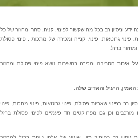
ידע וניסיון רב בכל מה שקשור לפינוי, קניה, סחר ומחזור של כל
פינוי גרוטאות, פינוי, קנייה ומכירה של מתכות , פינוי פסולת
מחזור ברזל.
 איכות הסביבה ומכירה בחשיבות נושא פינוי פסולת ומחזור
האמין, היעיל והאדיב שלה.
רב בפינוי שאריות פסולת, פינוי גרוטאות, פינוי מתכות, פינוי
 מורכבים וכן גם מפרויקטים חד פעמיים לפינוי פסולת ברזל
ת ניסיון רב בחיתוך מיון ושינוע של אלפי טונות ברזל למחזור