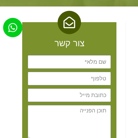
צור קשר