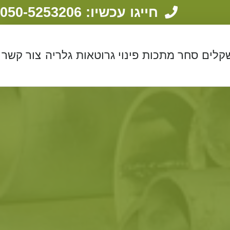
חייגו עכשיו: 050-5253206
שקלים
סחר מתכות
פינוי גרוטאות
גלריה
צור קשר