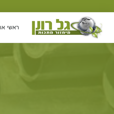
ראשי
או