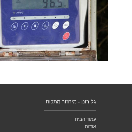
גל רונן - מיחזור מתכות
עמוד הבית
אודות