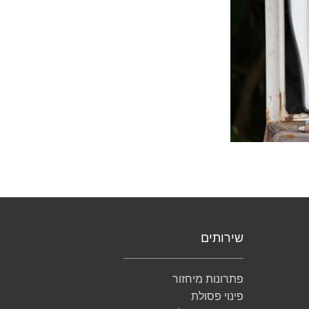
שירותים
פתרונות מיחזור
פינוי פסולת