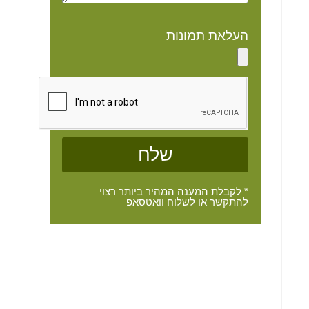
העלאת תמונות
שלח
* לקבלת המענה המהיר ביותר רצוי
להתקשר או לשלוח וואטסאפ