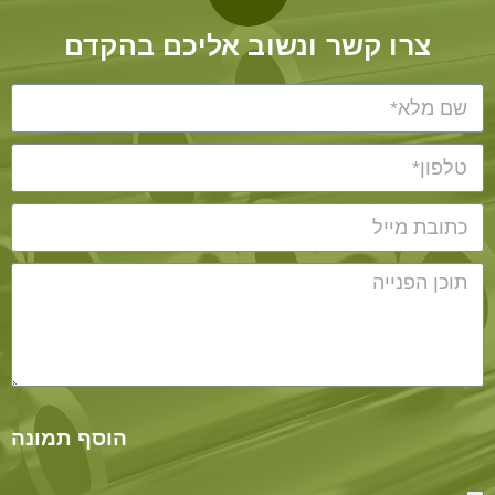
צרו קשר ונשוב אליכם בהקדם
הוסף תמונה