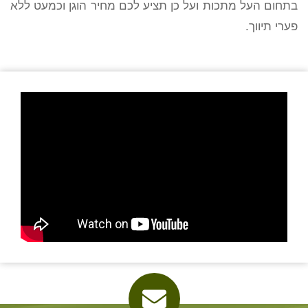
בתחום העל מתכות ועל כן תציע לכם מחיר הוגן וכמעט ללא
פערי תיווך.