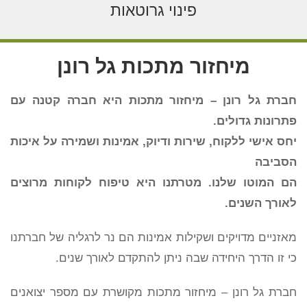
פינוי גרוטאות
מיחזור מתכות גל רונן
חברת גל רונן – מיחזור מתכות היא חברה קטנה עם
פתרונות גדולים.
יחס אישי ללקוח, שירות ודיוק, אמינות ושמירה על איכות
הסביבה
הם המוטו שלנו. מטרתנו היא טיפוח לקוחות מרוצים
לאורך השנים.
מאזניים מדויקים ושקילות אמינות הם נר לרגליה של חברתנו
כי זו הדרך היחידה שבה ניתן להתקדם לאורך שנים.
חברת גל רונן – מיחזור מתכות מקושרת עם מספר יצואנים