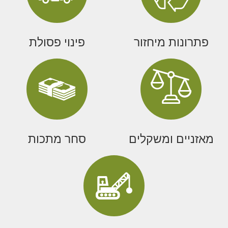
פתרונות מיחזור
פינוי פסולת
מאזניים ומשקלים
סחר מתכות