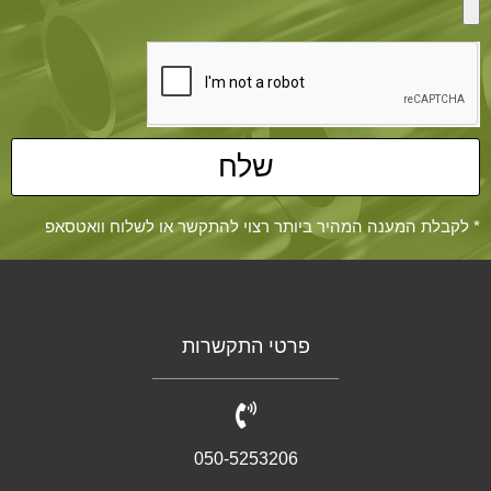
שלח
* לקבלת המענה המהיר ביותר רצוי להתקשר או לשלוח וואטסאפ
פרטי התקשרות
050-5253206