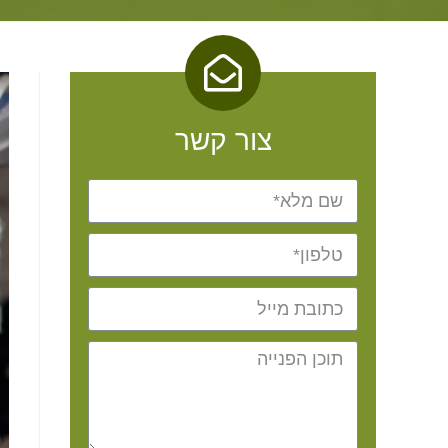
צור קשר