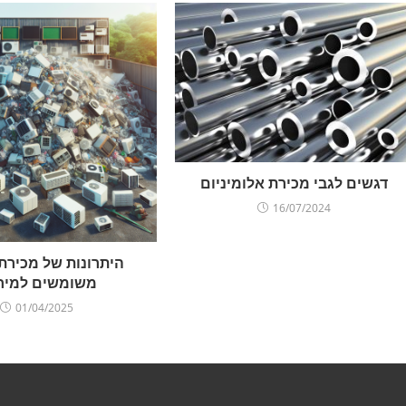
דגשים לגבי מכירת אלומיניום
16/07/2024
היתרונות של מכירת 
משומשים למיחז
01/04/2025