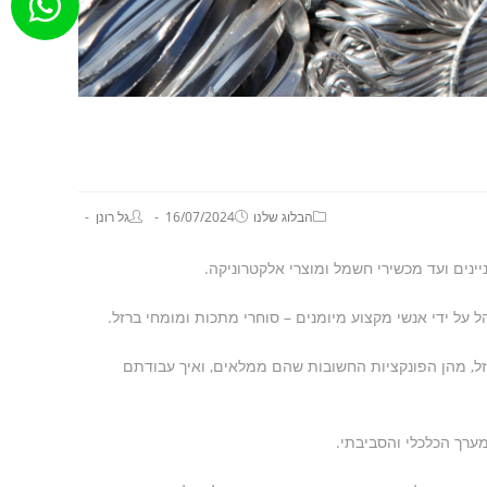
הבלוג שלנו
16/07/2024
גל רונן
ינים ועד מכשירי חשמל ומוצרי אלקטרוניקה.
 על ידי אנשי מקצוע מיומנים – סוחרי מתכות ומומחי ברזל.
זל, מהן הפונקציות החשובות שהם ממלאים, ואיך עבודתם
ערך הכלכלי והסביבתי.