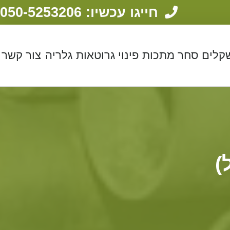
חייגו עכשיו: 050-5253206
שקלים
סחר מתכות
פינוי גרוטאות
גלריה
צור קשר
)