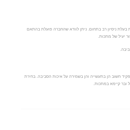
בעלת ניסיון רב בתחום. ניתן לוודא שהחברה פועלת בהתאם
ר יעיל של מתכות.
יבה.
קיד חשוב הן בתעשייה והן בשמירה על איכות הסביבה. בחירת
 ובר קיימא במתכות.